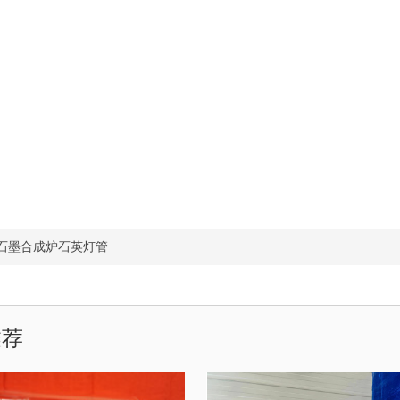
石墨合成炉石英灯管
推荐