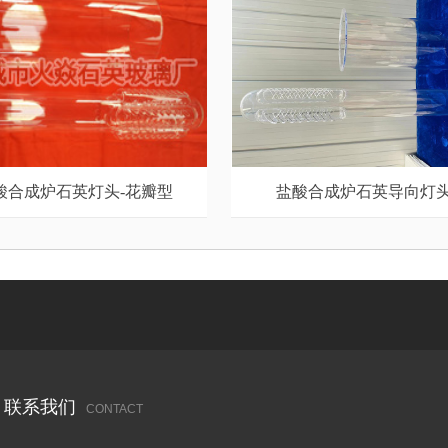
酸合成炉石英灯头-花瓣型
盐酸合成炉石英导向灯
联系我们
CONTACT