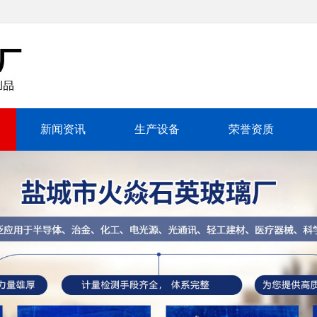
新闻资讯
生产设备
荣誉资质